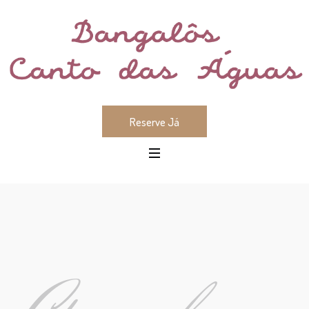
Reserve Já