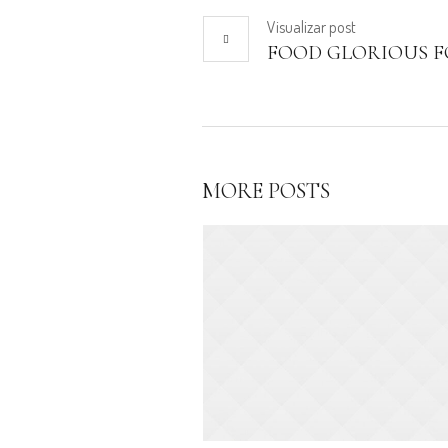
Visualizar
post
FOOD GLORIOUS 
MORE POSTS