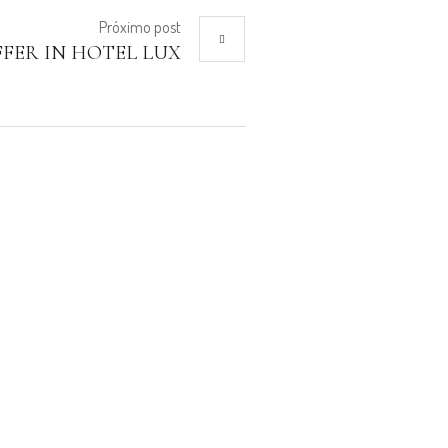
Próximo
post
ER IN HOTEL LUX