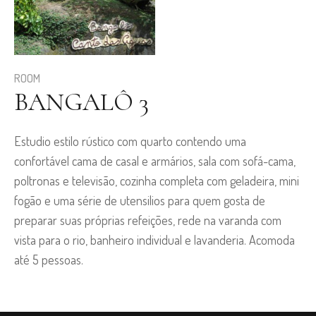
ROOM
BANGALÔ 3
Estudio estilo rústico com quarto contendo uma
confortável cama de casal e armários, sala com sofá-cama,
poltronas e televisão, cozinha completa com geladeira, mini
fogão e uma série de utensilios para quem gosta de
preparar suas próprias refeições, rede na varanda com
vista para o rio, banheiro individual e lavanderia. Acomoda
até 5 pessoas.